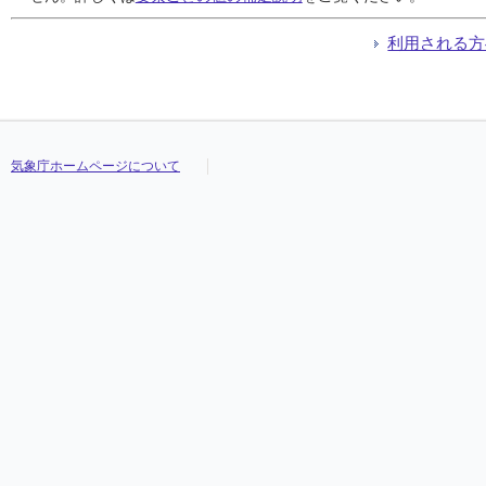
利用される方
気象庁ホームページについて