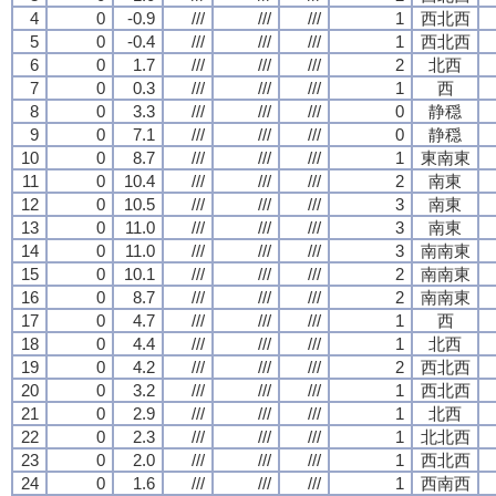
4
0
-0.9
///
///
///
1
西北西
5
0
-0.4
///
///
///
1
西北西
6
0
1.7
///
///
///
2
北西
7
0
0.3
///
///
///
1
西
8
0
3.3
///
///
///
0
静穏
9
0
7.1
///
///
///
0
静穏
10
0
8.7
///
///
///
1
東南東
11
0
10.4
///
///
///
2
南東
12
0
10.5
///
///
///
3
南東
13
0
11.0
///
///
///
3
南東
14
0
11.0
///
///
///
3
南南東
15
0
10.1
///
///
///
2
南南東
16
0
8.7
///
///
///
2
南南東
17
0
4.7
///
///
///
1
西
18
0
4.4
///
///
///
1
北西
19
0
4.2
///
///
///
2
西北西
20
0
3.2
///
///
///
1
西北西
21
0
2.9
///
///
///
1
北西
22
0
2.3
///
///
///
1
北北西
23
0
2.0
///
///
///
1
西北西
24
0
1.6
///
///
///
1
西南西