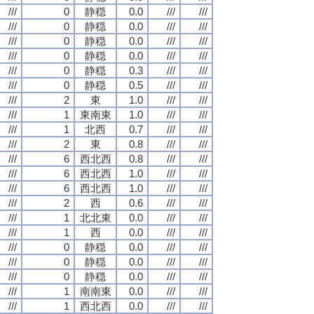
///
0
静穏
0.0
///
///
///
0
静穏
0.0
///
///
///
0
静穏
0.0
///
///
///
0
静穏
0.0
///
///
///
0
静穏
0.3
///
///
///
0
静穏
0.5
///
///
///
2
東
1.0
///
///
///
1
東南東
1.0
///
///
///
1
北西
0.7
///
///
///
2
東
0.8
///
///
///
6
西北西
0.8
///
///
///
6
西北西
1.0
///
///
///
6
西北西
1.0
///
///
///
2
西
0.6
///
///
///
1
北北東
0.0
///
///
///
1
西
0.0
///
///
///
0
静穏
0.0
///
///
///
0
静穏
0.0
///
///
///
0
静穏
0.0
///
///
///
1
南南東
0.0
///
///
///
1
西北西
0.0
///
///