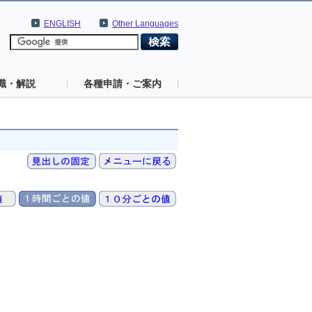
ENGLISH
Other Languages
識・解説
各種申請・ご案内