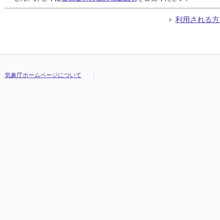
利用される方
気象庁ホームページについて