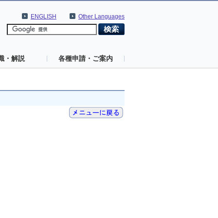
ENGLISH
Other Languages
識・解説
各種申請・ご案内