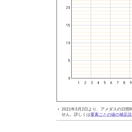
2021年3月2日より、アメダスの
せん。詳しくは
要素ごとの値の補足説