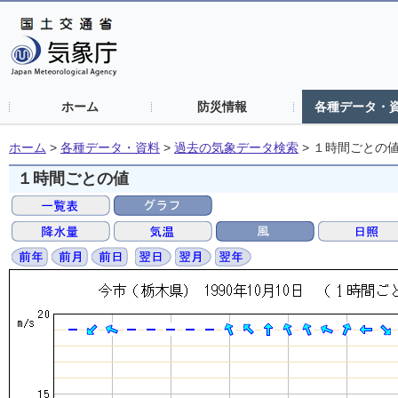
ホーム
防災情報
各種データ・
ホーム
>
各種データ・資料
>
過去の気象データ検索
>
１時間ごとの
１時間ごとの値