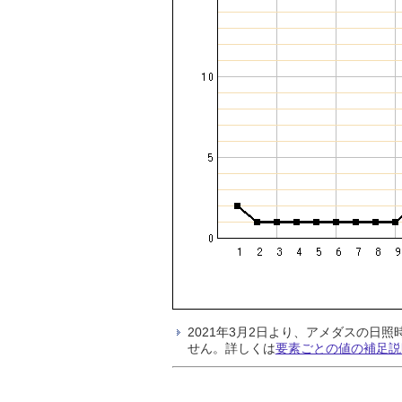
2021年3月2日より、アメダスの
せん。詳しくは
要素ごとの値の補足説