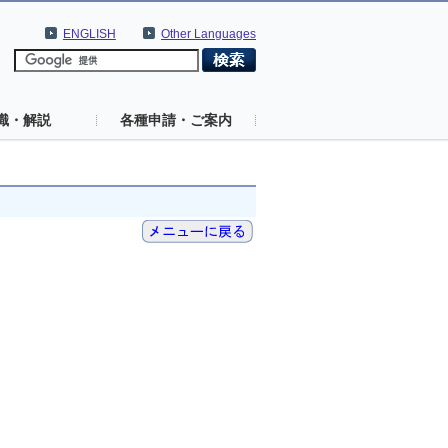
ENGLISH
Other Languages
識・解説
各種申請・ご案内