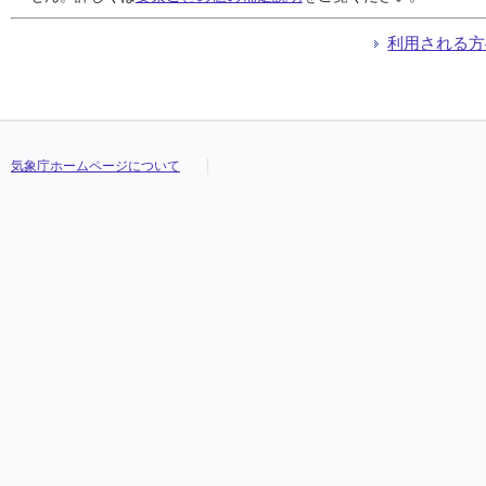
利用される方
気象庁ホームページについて