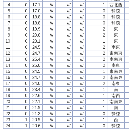
4
0
17.1
///
///
///
1
西北西
5
0
17.0
///
///
///
0
静穏
6
0
18.8
///
///
///
0
静穏
7
0
18.8
///
///
///
0
静穏
8
0
19.9
///
///
///
2
東
9
0
20.8
///
///
///
2
東
10
0
23.1
///
///
///
1
東
11
0
24.5
///
///
///
2
南東
12
0
24.7
///
///
///
2
東南東
13
0
25.4
///
///
///
2
南南東
14
0
25.0
///
///
///
2
南東
15
0
24.9
///
///
///
1
東南東
16
0
24.7
///
///
///
2
南南東
17
0
24.0
///
///
///
2
南東
18
0
23.4
///
///
///
1
南
19
0
22.6
///
///
///
1
南西
20
0
22.1
///
///
///
1
南南東
21
0
21.9
///
///
///
1
南
22
0
21.3
///
///
///
0
静穏
23
1
20.9
///
///
///
1
西
24
1
20.6
///
///
///
0
静穏