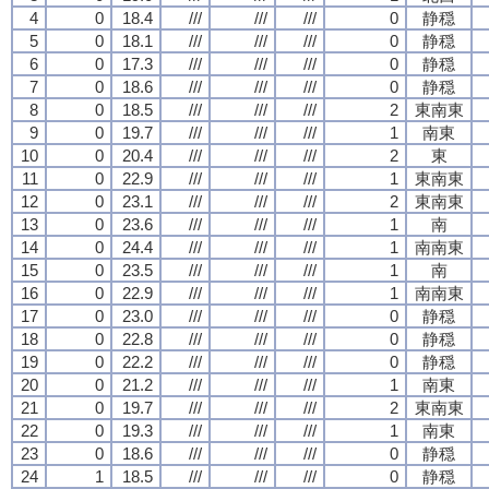
4
0
18.4
///
///
///
0
静穏
5
0
18.1
///
///
///
0
静穏
6
0
17.3
///
///
///
0
静穏
7
0
18.6
///
///
///
0
静穏
8
0
18.5
///
///
///
2
東南東
9
0
19.7
///
///
///
1
南東
10
0
20.4
///
///
///
2
東
11
0
22.9
///
///
///
1
東南東
12
0
23.1
///
///
///
2
東南東
13
0
23.6
///
///
///
1
南
14
0
24.4
///
///
///
1
南南東
15
0
23.5
///
///
///
1
南
16
0
22.9
///
///
///
1
南南東
17
0
23.0
///
///
///
0
静穏
18
0
22.8
///
///
///
0
静穏
19
0
22.2
///
///
///
0
静穏
20
0
21.2
///
///
///
1
南東
21
0
19.7
///
///
///
2
東南東
22
0
19.3
///
///
///
1
南東
23
0
18.6
///
///
///
0
静穏
24
1
18.5
///
///
///
0
静穏