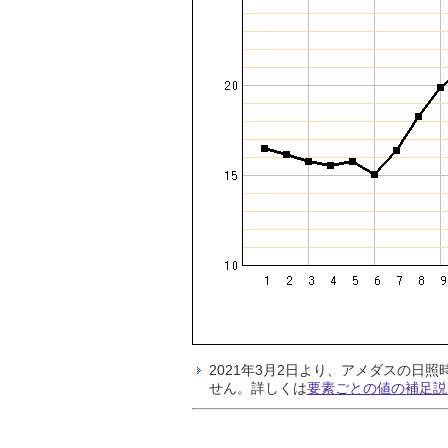
2021年3月2日より、アメダスの
せん。詳しくは
要素ごとの値の補足説