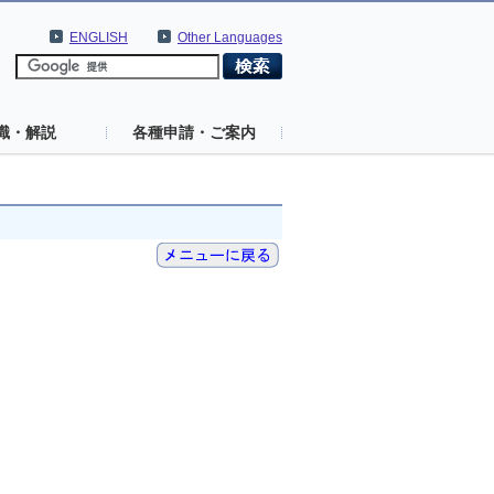
ENGLISH
Other Languages
識・解説
各種申請・ご案内