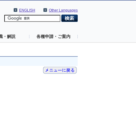
ENGLISH
Other Languages
識・解説
各種申請・ご案内