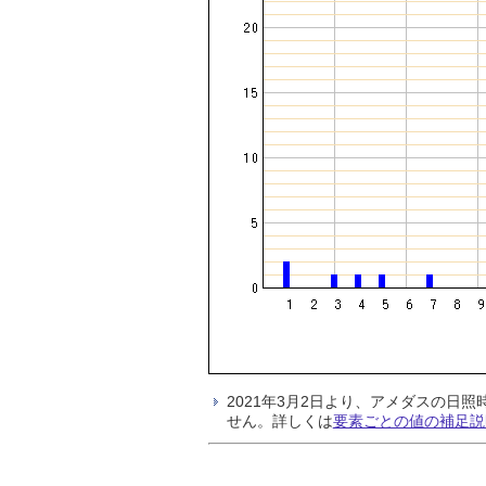
2021年3月2日より、アメダスの
せん。詳しくは
要素ごとの値の補足説