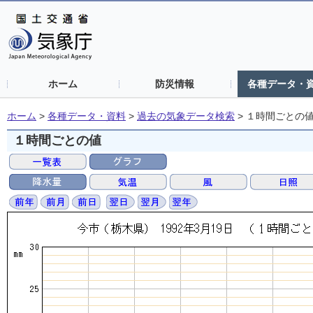
ホーム
防災情報
各種データ・
ホーム
>
各種データ・資料
>
過去の気象データ検索
>
１時間ごとの
１時間ごとの値