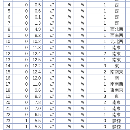
4
0
0.5
///
///
///
1
西
5
0
0.6
///
///
///
1
西
6
0
0.1
///
///
///
1
西
7
0
1.3
///
///
///
1
西
8
0
4.9
///
///
///
1
西北西
9
0
8.2
///
///
///
1
西南西
10
0
10.2
///
///
///
1
北北西
11
0
11.8
///
///
///
1
南東
12
0
12.4
///
///
///
2
南東
13
0
12.5
///
///
///
1
南東
14
0
12.2
///
///
///
3
東
15
0
12.4
///
///
///
2
南南東
16
0
12.0
///
///
///
1
南
17
0
11.0
///
///
///
1
南南西
18
0
9.6
///
///
///
1
東南東
19
0
8.3
///
///
///
3
東
20
0
7.8
///
///
///
2
南東
21
0
7.0
///
///
///
1
南東
22
0
6.5
///
///
///
1
南東
23
1
5.5
///
///
///
0
静穏
24
1
5.3
///
///
///
0
静穏