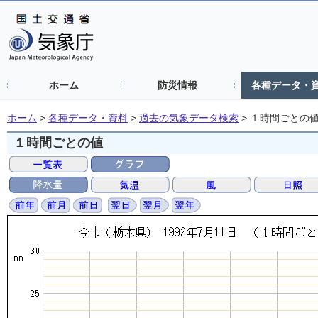
ホーム
防災情報
各種データ・
ホーム
>
各種データ・資料
>
過去の気象データ検索
>
１時間ごとの
１時間ごとの値