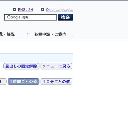
ENGLISH
Other Languages
識・解説
各種申請・ご案内