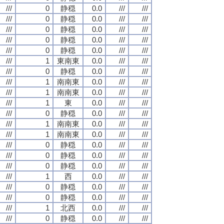
///
0
静穏
0.0
///
///
///
0
静穏
0.0
///
///
///
0
静穏
0.0
///
///
///
0
静穏
0.0
///
///
///
0
静穏
0.0
///
///
///
1
東南東
0.0
///
///
///
0
静穏
0.0
///
///
///
1
南南東
0.0
///
///
///
1
南南東
0.0
///
///
///
1
東
0.0
///
///
///
0
静穏
0.0
///
///
///
1
南南東
0.0
///
///
///
1
南南東
0.0
///
///
///
0
静穏
0.0
///
///
///
0
静穏
0.0
///
///
///
0
静穏
0.0
///
///
///
1
西
0.0
///
///
///
0
静穏
0.0
///
///
///
0
静穏
0.0
///
///
///
1
北西
0.0
///
///
///
0
静穏
0.0
///
///