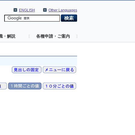
ENGLISH
Other Languages
識・解説
各種申請・ご案内