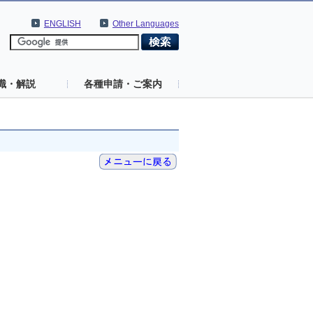
ENGLISH
Other Languages
識・解説
各種申請・ご案内