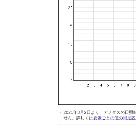
2021年3月2日より、アメダスの
せん。詳しくは
要素ごとの値の補足説