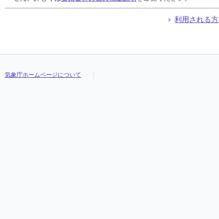
利用される方
気象庁ホームページについて