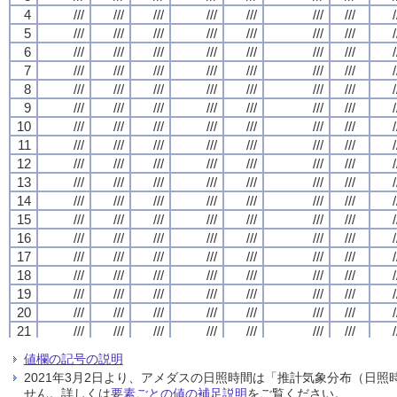
4
4
4
4
///
///
///
///
///
///
///
///
///
///
///
///
///
///
///
///
///
///
///
///
///
///
///
///
///
///
///
///
/
/
/
/
5
5
5
5
///
///
///
///
///
///
///
///
///
///
///
///
///
///
///
///
///
///
///
///
///
///
///
///
///
///
///
///
/
/
/
/
6
6
6
6
///
///
///
///
///
///
///
///
///
///
///
///
///
///
///
///
///
///
///
///
///
///
///
///
///
///
///
///
/
/
/
/
7
7
7
7
///
///
///
///
///
///
///
///
///
///
///
///
///
///
///
///
///
///
///
///
///
///
///
///
///
///
///
///
/
/
/
/
8
8
8
8
///
///
///
///
///
///
///
///
///
///
///
///
///
///
///
///
///
///
///
///
///
///
///
///
///
///
///
///
/
/
/
/
9
9
9
9
///
///
///
///
///
///
///
///
///
///
///
///
///
///
///
///
///
///
///
///
///
///
///
///
///
///
///
///
/
/
/
/
10
10
10
10
///
///
///
///
///
///
///
///
///
///
///
///
///
///
///
///
///
///
///
///
///
///
///
///
///
///
///
///
/
/
/
/
11
11
11
11
///
///
///
///
///
///
///
///
///
///
///
///
///
///
///
///
///
///
///
///
///
///
///
///
///
///
///
///
/
/
/
/
12
12
12
12
///
///
///
///
///
///
///
///
///
///
///
///
///
///
///
///
///
///
///
///
///
///
///
///
///
///
///
///
/
/
/
/
13
13
13
13
///
///
///
///
///
///
///
///
///
///
///
///
///
///
///
///
///
///
///
///
///
///
///
///
///
///
///
///
/
/
/
/
14
14
14
14
///
///
///
///
///
///
///
///
///
///
///
///
///
///
///
///
///
///
///
///
///
///
///
///
///
///
///
///
/
/
/
/
15
15
15
15
///
///
///
///
///
///
///
///
///
///
///
///
///
///
///
///
///
///
///
///
///
///
///
///
///
///
///
///
/
/
/
/
16
16
16
16
///
///
///
///
///
///
///
///
///
///
///
///
///
///
///
///
///
///
///
///
///
///
///
///
///
///
///
///
/
/
/
/
17
17
17
17
///
///
///
///
///
///
///
///
///
///
///
///
///
///
///
///
///
///
///
///
///
///
///
///
///
///
///
///
/
/
/
/
18
18
18
18
///
///
///
///
///
///
///
///
///
///
///
///
///
///
///
///
///
///
///
///
///
///
///
///
///
///
///
///
/
/
/
/
19
19
19
19
///
///
///
///
///
///
///
///
///
///
///
///
///
///
///
///
///
///
///
///
///
///
///
///
///
///
///
///
/
/
/
/
20
20
20
20
///
///
///
///
///
///
///
///
///
///
///
///
///
///
///
///
///
///
///
///
///
///
///
///
///
///
///
///
/
/
/
/
21
21
21
21
///
///
///
///
///
///
///
///
///
///
///
///
///
///
///
///
///
///
///
///
///
///
///
///
///
///
///
///
/
/
/
/
22
22
22
22
///
///
///
///
///
///
///
///
///
///
///
///
///
///
///
///
///
///
///
///
///
///
///
///
///
///
///
///
/
/
/
/
値欄の記号の説明
23
23
23
23
///
///
///
///
///
///
///
///
///
///
///
///
///
///
///
///
///
///
///
///
///
///
///
///
///
///
///
///
/
/
/
/
2021年3月2日より、アメダスの日照時間は「推計気象分布（日
24
24
24
24
///
///
///
///
///
///
///
///
///
///
///
///
///
///
///
///
///
///
///
///
///
///
///
///
///
///
///
///
/
/
/
/
せん。詳しくは
要素ごとの値の補足説明
をご覧ください。