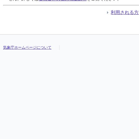
利用される方
気象庁ホームページについて