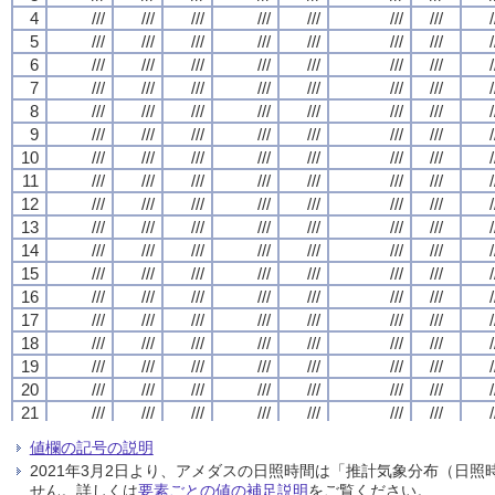
4
4
4
4
///
///
///
///
///
///
///
///
///
///
///
///
///
///
///
///
///
///
///
///
///
///
///
///
///
///
///
///
/
/
/
/
5
5
5
5
///
///
///
///
///
///
///
///
///
///
///
///
///
///
///
///
///
///
///
///
///
///
///
///
///
///
///
///
/
/
/
/
6
6
6
6
///
///
///
///
///
///
///
///
///
///
///
///
///
///
///
///
///
///
///
///
///
///
///
///
///
///
///
///
/
/
/
/
7
7
7
7
///
///
///
///
///
///
///
///
///
///
///
///
///
///
///
///
///
///
///
///
///
///
///
///
///
///
///
///
/
/
/
/
8
8
8
8
///
///
///
///
///
///
///
///
///
///
///
///
///
///
///
///
///
///
///
///
///
///
///
///
///
///
///
///
/
/
/
/
9
9
9
9
///
///
///
///
///
///
///
///
///
///
///
///
///
///
///
///
///
///
///
///
///
///
///
///
///
///
///
///
/
/
/
/
10
10
10
10
///
///
///
///
///
///
///
///
///
///
///
///
///
///
///
///
///
///
///
///
///
///
///
///
///
///
///
///
/
/
/
/
11
11
11
11
///
///
///
///
///
///
///
///
///
///
///
///
///
///
///
///
///
///
///
///
///
///
///
///
///
///
///
///
/
/
/
/
12
12
12
12
///
///
///
///
///
///
///
///
///
///
///
///
///
///
///
///
///
///
///
///
///
///
///
///
///
///
///
///
/
/
/
/
13
13
13
13
///
///
///
///
///
///
///
///
///
///
///
///
///
///
///
///
///
///
///
///
///
///
///
///
///
///
///
///
/
/
/
/
14
14
14
14
///
///
///
///
///
///
///
///
///
///
///
///
///
///
///
///
///
///
///
///
///
///
///
///
///
///
///
///
/
/
/
/
15
15
15
15
///
///
///
///
///
///
///
///
///
///
///
///
///
///
///
///
///
///
///
///
///
///
///
///
///
///
///
///
/
/
/
/
16
16
16
16
///
///
///
///
///
///
///
///
///
///
///
///
///
///
///
///
///
///
///
///
///
///
///
///
///
///
///
///
/
/
/
/
17
17
17
17
///
///
///
///
///
///
///
///
///
///
///
///
///
///
///
///
///
///
///
///
///
///
///
///
///
///
///
///
/
/
/
/
18
18
18
18
///
///
///
///
///
///
///
///
///
///
///
///
///
///
///
///
///
///
///
///
///
///
///
///
///
///
///
///
/
/
/
/
19
19
19
19
///
///
///
///
///
///
///
///
///
///
///
///
///
///
///
///
///
///
///
///
///
///
///
///
///
///
///
///
/
/
/
/
20
20
20
20
///
///
///
///
///
///
///
///
///
///
///
///
///
///
///
///
///
///
///
///
///
///
///
///
///
///
///
///
/
/
/
/
21
21
21
21
///
///
///
///
///
///
///
///
///
///
///
///
///
///
///
///
///
///
///
///
///
///
///
///
///
///
///
///
/
/
/
/
22
22
22
22
///
///
///
///
///
///
///
///
///
///
///
///
///
///
///
///
///
///
///
///
///
///
///
///
///
///
///
///
/
/
/
/
値欄の記号の説明
23
23
23
23
///
///
///
///
///
///
///
///
///
///
///
///
///
///
///
///
///
///
///
///
///
///
///
///
///
///
///
///
/
/
/
/
2021年3月2日より、アメダスの日照時間は「推計気象分布（日
24
24
24
24
///
///
///
///
///
///
///
///
///
///
///
///
///
///
///
///
///
///
///
///
///
///
///
///
///
///
///
///
/
/
/
/
せん。詳しくは
要素ごとの値の補足説明
をご覧ください。