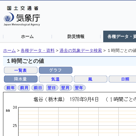
ホーム
防災情報
各種データ・
ホーム
>
各種データ・資料
>
過去の気象データ検索
>
１時間ごとの
１時間ごとの値