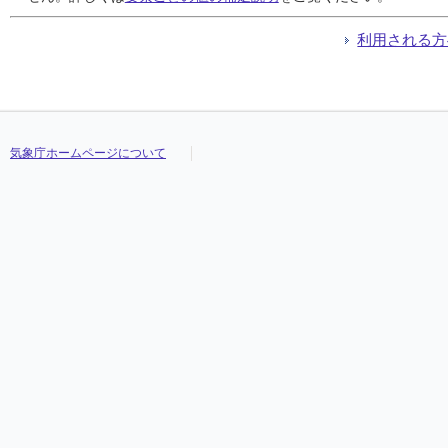
利用される方
気象庁ホームページについて