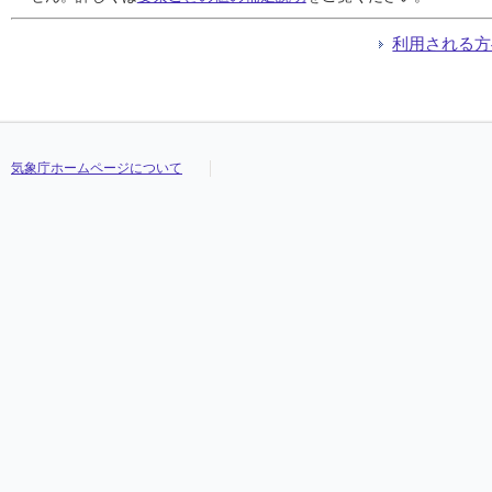
利用される方
気象庁ホームページについて