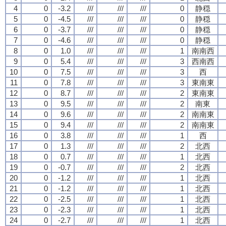
4
0
-3.2
///
///
///
0
静穏
5
0
-4.5
///
///
///
0
静穏
6
0
-3.7
///
///
///
0
静穏
7
0
-4.6
///
///
///
0
静穏
8
0
1.0
///
///
///
1
南南西
9
0
5.4
///
///
///
3
西南西
10
0
7.5
///
///
///
3
西
11
0
7.8
///
///
///
3
東南東
12
0
8.7
///
///
///
2
東南東
13
0
9.5
///
///
///
2
南東
14
0
9.6
///
///
///
2
南南東
15
0
9.4
///
///
///
2
南南東
16
0
3.8
///
///
///
1
西
17
0
1.3
///
///
///
2
北西
18
0
0.7
///
///
///
1
北西
19
0
-0.7
///
///
///
2
北西
20
0
-1.2
///
///
///
1
北西
21
0
-1.2
///
///
///
1
北西
22
0
-2.5
///
///
///
1
北西
23
0
-2.3
///
///
///
1
北西
24
0
-2.7
///
///
///
1
北西