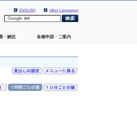
ENGLISH
Other Languages
識・解説
各種申請・ご案内