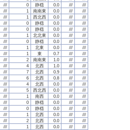
///
0
静穏
0.0
///
///
///
1
南南東
0.0
///
///
///
1
西北西
0.0
///
///
///
0
静穏
0.0
///
///
///
0
静穏
0.0
///
///
///
1
北北東
0.0
///
///
///
0
静穏
0.0
///
///
///
1
北東
0.0
///
///
///
1
東
0.7
///
///
///
2
南南東
1.0
///
///
///
4
北西
1.0
///
///
///
7
北西
0.9
///
///
///
6
北西
0.8
///
///
///
4
北西
0.0
///
///
///
5
西北西
0.0
///
///
///
1
南西
0.0
///
///
///
0
静穏
0.0
///
///
///
0
静穏
0.0
///
///
///
1
北西
0.0
///
///
///
2
北西
0.0
///
///
///
1
北西
0.0
///
///