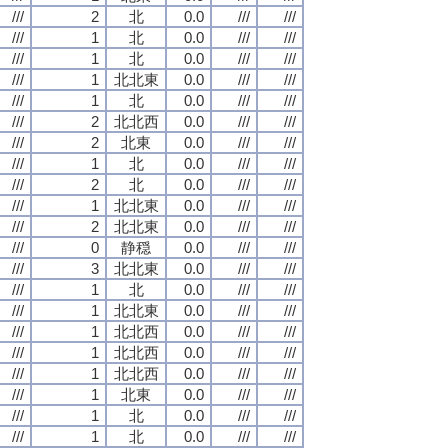
///
2
北
0.0
///
///
///
1
北
0.0
///
///
///
1
北
0.0
///
///
///
1
北北東
0.0
///
///
///
1
北
0.0
///
///
///
2
北北西
0.0
///
///
///
2
北東
0.0
///
///
///
1
北
0.0
///
///
///
2
北
0.0
///
///
///
1
北北東
0.0
///
///
///
2
北北東
0.0
///
///
///
0
静穏
0.0
///
///
///
3
北北東
0.0
///
///
///
1
北
0.0
///
///
///
1
北北東
0.0
///
///
///
1
北北西
0.0
///
///
///
1
北北西
0.0
///
///
///
1
北北西
0.0
///
///
///
1
北東
0.0
///
///
///
1
北
0.0
///
///
///
1
北
0.0
///
///