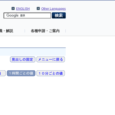
ENGLISH
Other Languages
識・解説
各種申請・ご案内