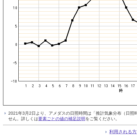
2021年3月2日より、アメダスの日照時間は「推計気象分布（日
せん。詳しくは
要素ごとの値の補足説明
をご覧ください。
利用される方