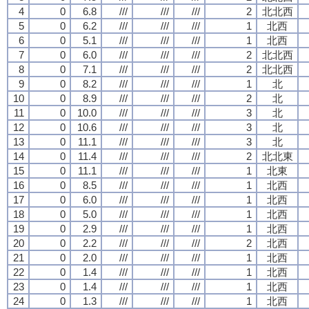
4
0
6.8
///
///
///
2
北北西
5
0
6.2
///
///
///
1
北西
6
0
5.1
///
///
///
1
北西
7
0
6.0
///
///
///
2
北北西
8
0
7.1
///
///
///
2
北北西
9
0
8.2
///
///
///
1
北
10
0
8.9
///
///
///
2
北
11
0
10.0
///
///
///
3
北
12
0
10.6
///
///
///
3
北
13
0
11.1
///
///
///
3
北
14
0
11.4
///
///
///
2
北北東
15
0
11.1
///
///
///
1
北東
16
0
8.5
///
///
///
1
北西
17
0
6.0
///
///
///
1
北西
18
0
5.0
///
///
///
1
北西
19
0
2.9
///
///
///
1
北西
20
0
2.2
///
///
///
2
北西
21
0
2.0
///
///
///
1
北西
22
0
1.4
///
///
///
1
北西
23
0
1.4
///
///
///
1
北西
24
0
1.3
///
///
///
1
北西