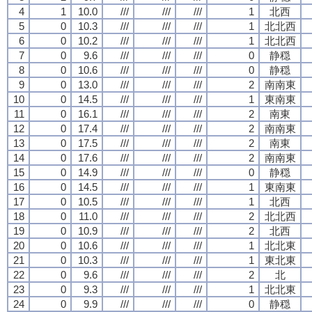
4
1
10.0
///
///
///
1
北西
5
0
10.3
///
///
///
1
北北西
6
0
10.2
///
///
///
1
北北西
7
0
9.6
///
///
///
0
静穏
8
0
10.6
///
///
///
0
静穏
9
0
13.0
///
///
///
2
南南東
10
0
14.5
///
///
///
1
東南東
11
0
16.1
///
///
///
2
南東
12
0
17.4
///
///
///
2
南南東
13
0
17.5
///
///
///
2
南東
14
0
17.6
///
///
///
2
南南東
15
0
14.9
///
///
///
0
静穏
16
0
14.5
///
///
///
1
東南東
17
0
10.5
///
///
///
1
北西
18
0
11.0
///
///
///
2
北北西
19
0
10.9
///
///
///
2
北西
20
0
10.6
///
///
///
1
北北東
21
0
10.3
///
///
///
1
東北東
22
0
9.6
///
///
///
2
北
23
0
9.3
///
///
///
1
北北東
24
0
9.9
///
///
///
0
静穏