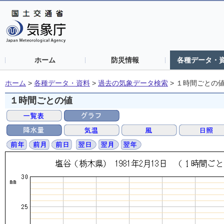
ホーム
防災情報
各種データ・
ホーム
>
各種データ・資料
>
過去の気象データ検索
>
１時間ごとの
１時間ごとの値