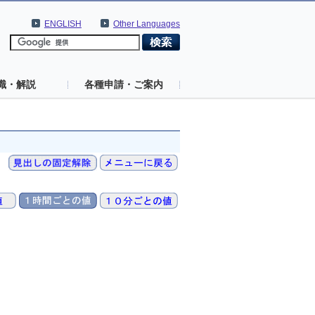
ENGLISH
Other Languages
識・解説
各種申請・ご案内