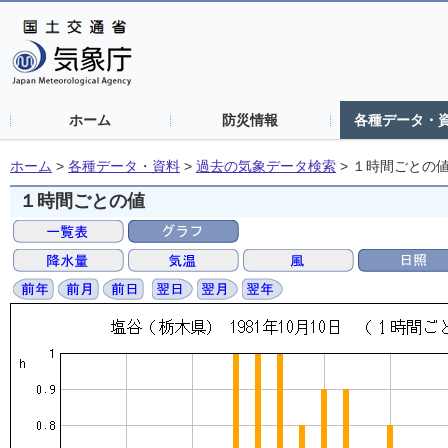
ホーム
防災情報
各種データ・
ホーム
>
各種データ・資料
>
過去の気象データ検索
>
１時間ごとの
１時間ごとの値