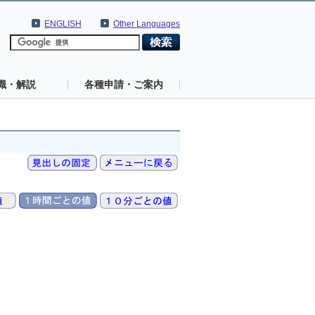
ENGLISH
Other Languages
識・解説
各種申請・ご案内