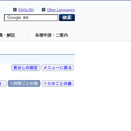
ENGLISH
Other Languages
識・解説
各種申請・ご案内