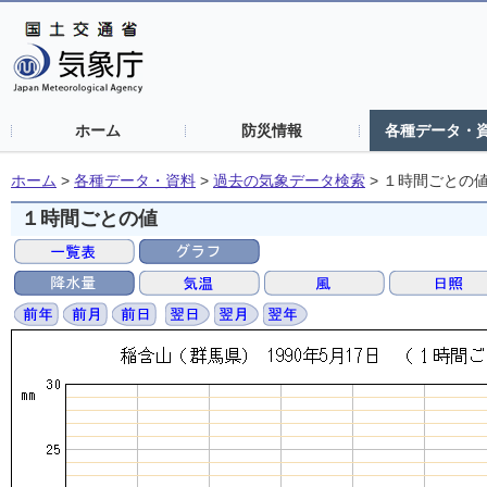
ホーム
防災情報
各種データ・
ホーム
>
各種データ・資料
>
過去の気象データ検索
>
１時間ごとの
１時間ごとの値