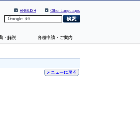
ENGLISH
Other Languages
識・解説
各種申請・ご案内