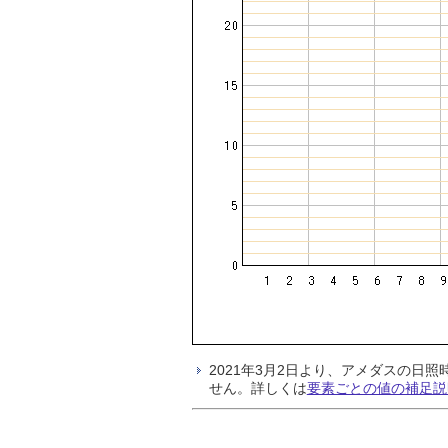
2021年3月2日より、アメダスの
せん。詳しくは
要素ごとの値の補足説