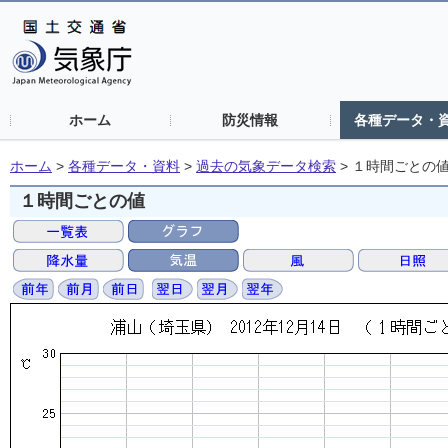
ホーム
防災情報
各種データ・
ホーム
>
各種データ・資料
>
過去の気象データ検索
>
１時間ごとの
１時間ごとの値