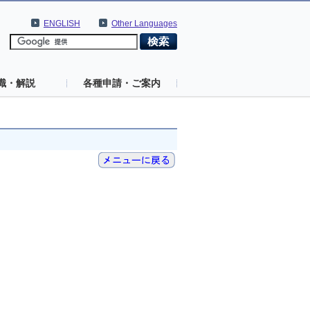
ENGLISH
Other Languages
識・解説
各種申請・ご案内