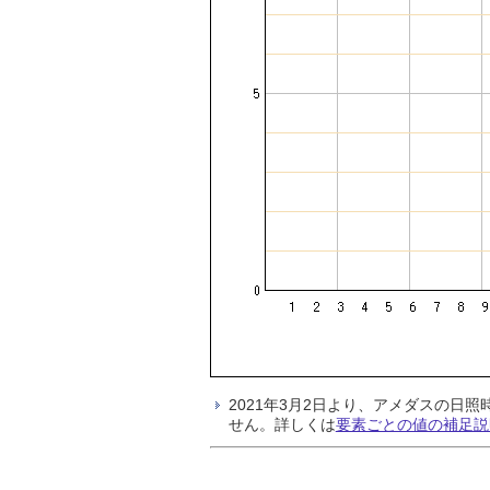
2021年3月2日より、アメダスの
せん。詳しくは
要素ごとの値の補足説