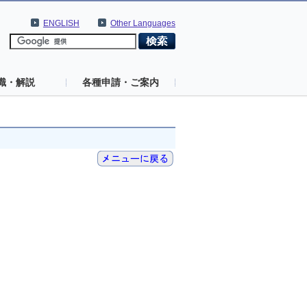
ENGLISH
Other Languages
識・解説
各種申請・ご案内