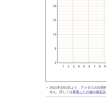
2021年3月2日より、アメダスの
せん。詳しくは
要素ごとの値の補足説