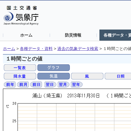
ホーム
防災情報
各種データ・
ホーム
>
各種データ・資料
>
過去の気象データ検索
>
１時間ごとの
１時間ごとの値