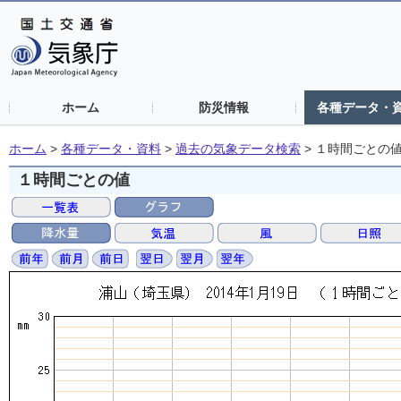
ホーム
防災情報
各種データ・
ホーム
>
各種データ・資料
>
過去の気象データ検索
>
１時間ごとの
１時間ごとの値