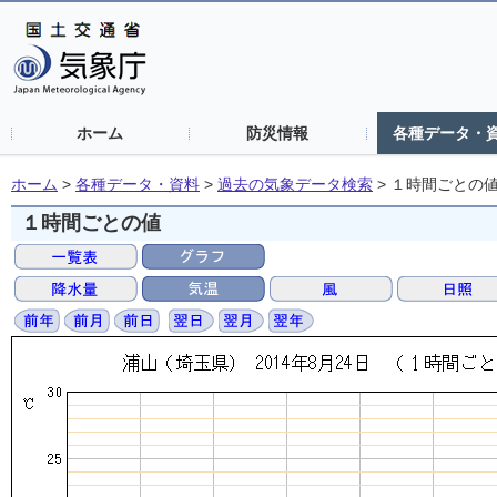
ホーム
防災情報
各種データ・
ホーム
>
各種データ・資料
>
過去の気象データ検索
>
１時間ごとの
１時間ごとの値