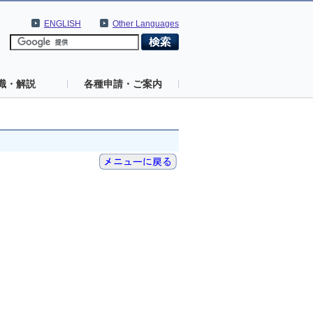
ENGLISH
Other Languages
識・解説
各種申請・ご案内