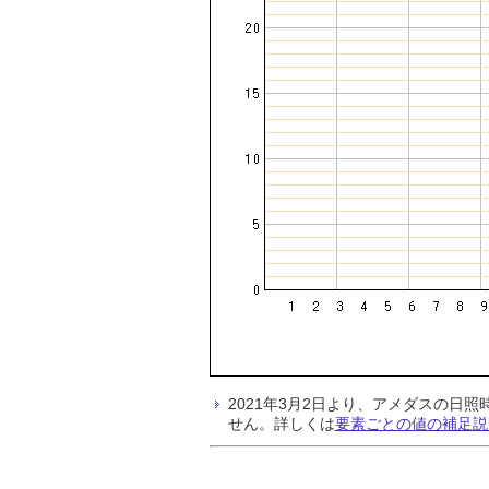
2021年3月2日より、アメダスの
せん。詳しくは
要素ごとの値の補足説