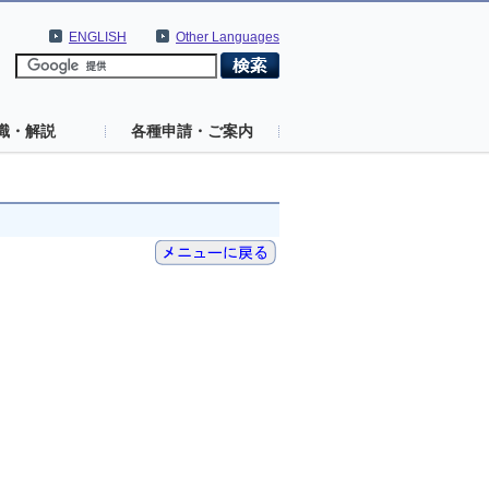
ENGLISH
Other Languages
識・解説
各種申請・ご案内