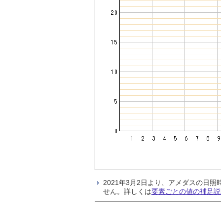
2021年3月2日より、アメダスの
せん。詳しくは
要素ごとの値の補足説