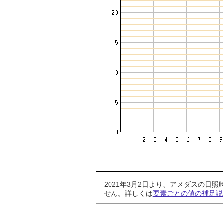
2021年3月2日より、アメダスの
せん。詳しくは
要素ごとの値の補足説