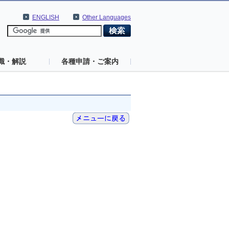
ENGLISH
Other Languages
識・解説
各種申請・ご案内