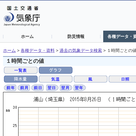
ホーム
防災情報
各種データ・
ホーム
>
各種データ・資料
>
過去の気象データ検索
>
１時間ごとの
１時間ごとの値