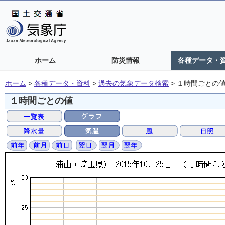
ホーム
防災情報
各種データ・
ホーム
>
各種データ・資料
>
過去の気象データ検索
>
１時間ごとの
１時間ごとの値