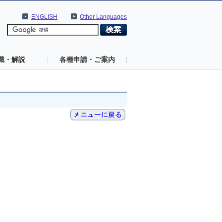
ENGLISH
Other Languages
識・解説
各種申請・ご案内