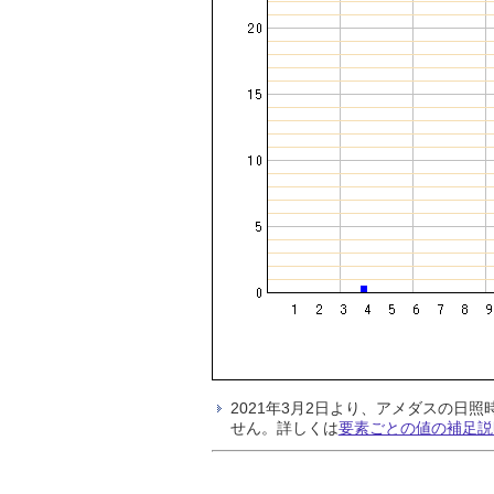
2021年3月2日より、アメダスの
せん。詳しくは
要素ごとの値の補足説