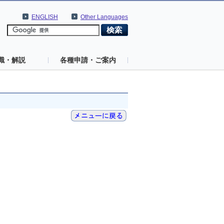
ENGLISH
Other Languages
識・解説
各種申請・ご案内