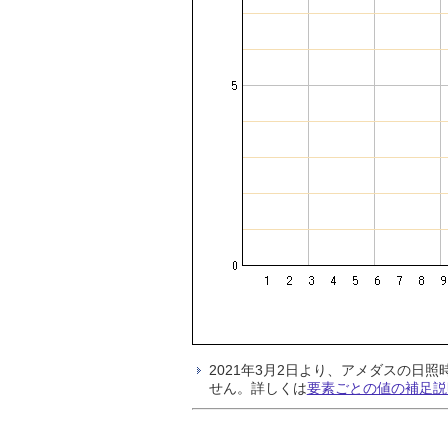
2021年3月2日より、アメダスの
せん。詳しくは
要素ごとの値の補足説