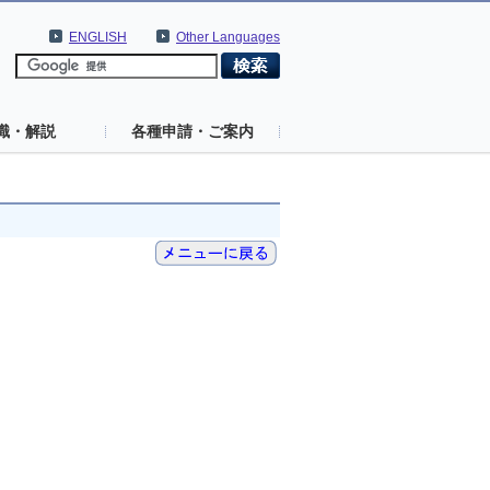
ENGLISH
Other Languages
識・解説
各種申請・ご案内