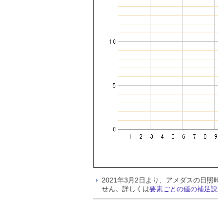
2021年3月2日より、アメダスの
せん。詳しくは
要素ごとの値の補足説